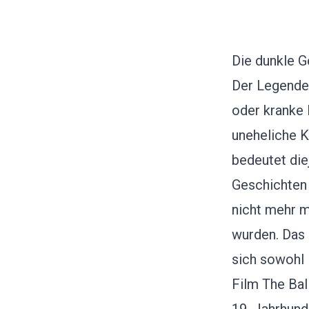
Die dunkle G
Der Legende 
oder kranke
uneheliche K
bedeutet die
Geschichten 
nicht mehr m
wurden. Das 
sich sowohl 
Film The Bal