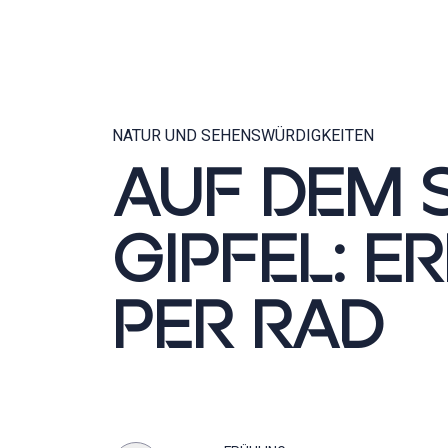
NATUR UND SEHENSWÜRDIGKEITEN
AUF DEM 
GIPFEL: 
PER RAD