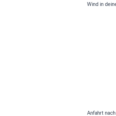
Wind in dein
Anfahrt nach