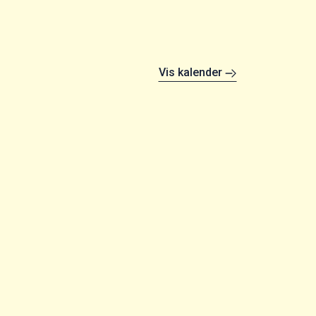
Vis kalender