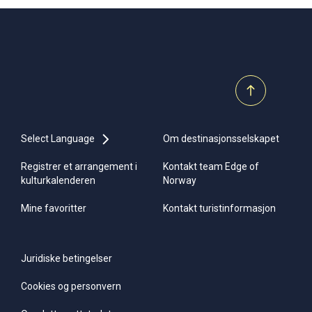
Select Language
Om destinasjonsselskapet
Registrer et arrangement i
Kontakt team Edge of
kulturkalenderen
Norway
Mine favoritter
Kontakt turistinformasjon
Juridiske betingelser
Cookies og personvern