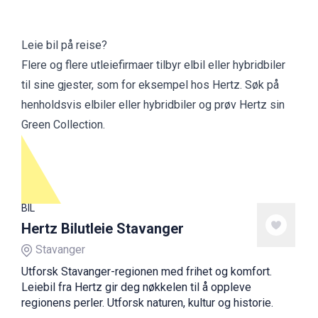
Leie bil på reise?
Flere og flere utleiefirmaer tilbyr elbil eller hybridbiler
til sine gjester, som for eksempel hos
Hertz.
Søk på
henholdsvis elbiler eller hybridbiler og prøv Hertz sin
Green Collection.
BIL
Hertz Bilutleie Stavanger
Stavanger
Utforsk Stavanger-regionen med frihet og komfort.
Leiebil fra Hertz gir deg nøkkelen til å oppleve
regionens perler. Utforsk naturen, kultur og historie.