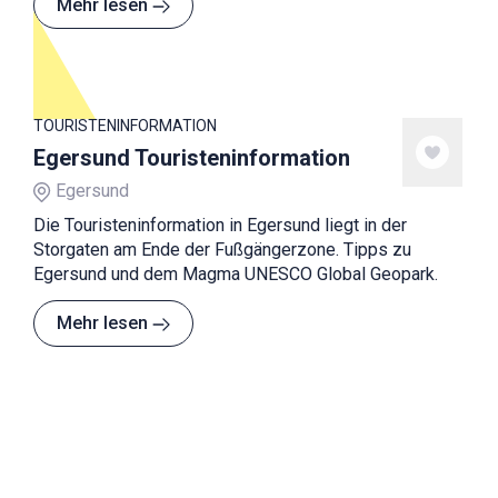
Mehr lesen
TOURISTENINFORMATION
Egersund Touristeninformation
Egersund
Die Touristeninformation in Egersund liegt in der
Storgaten am Ende der Fußgängerzone. Tipps zu
Egersund und dem Magma UNESCO Global Geopark.
Mehr lesen