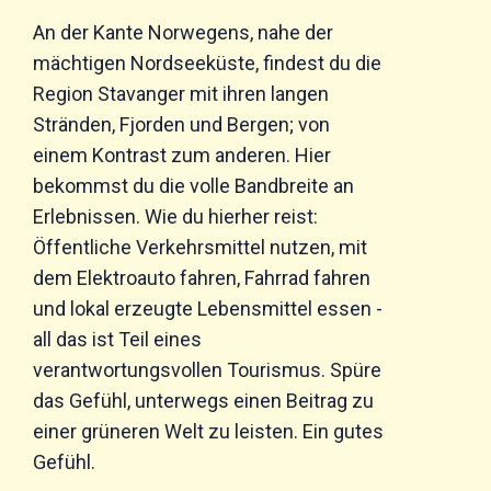
An der Kante Norwegens, nahe der
mächtigen Nordseeküste, findest du die
Region Stavanger mit ihren langen
Stränden, Fjorden und Bergen; von
einem Kontrast zum anderen. Hier
bekommst du die volle Bandbreite an
Erlebnissen. Wie du hierher reist:
Öffentliche Verkehrsmittel nutzen, mit
dem Elektroauto fahren, Fahrrad fahren
und lokal erzeugte Lebensmittel essen -
all das ist Teil eines
verantwortungsvollen Tourismus. Spüre
das Gefühl, unterwegs einen Beitrag zu
einer grüneren Welt zu leisten. Ein gutes
Gefühl.