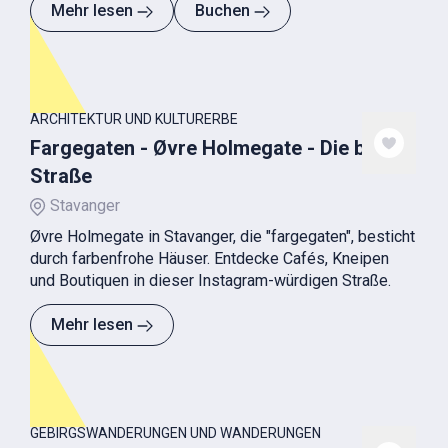
Mehr lesen
Buchen
ARCHITEKTUR UND KULTURERBE
Fargegaten - Øvre Holmegate - Die bunte
Straße
Stavanger
Øvre Holmegate in Stavanger, die "fargegaten", besticht
durch farbenfrohe Häuser. Entdecke Cafés, Kneipen
und Boutiquen in dieser Instagram-würdigen Straße.
Mehr lesen
GEBIRGSWANDERUNGEN UND WANDERUNGEN