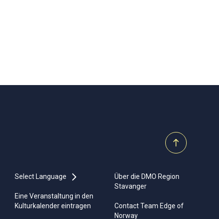
Select Language
Über die DMO Region
Stavanger
Eine Veranstaltung in den
Kulturkalender eintragen
Contact Team Edge of
Norway