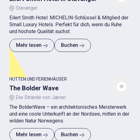
Stavanger
Eilert Smith Hotel: MICHELIN-Schlüssel & Mitglied der
Small Luxury Hotels. Perfekt für dich, wenn du Ruhe
und höchste Qualität suchst.
Mehr lesen
Buchen
HÜTTEN UND FERIENHÄUSER
The Bolder Wave
Die Strände von Jæren
The BolderWave – ein architektonisches Meisterwerk
und eine coole Unterkunft an der Nordsee, mitten in der
wilden Natur Norwegens.
Mehr lesen
Buchen