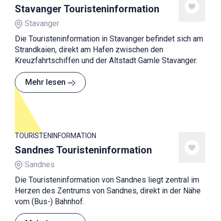
Stavanger Touristeninformation
Stavanger
Die Touristeninformation in Stavanger befindet sich am
Strandkaien, direkt am Hafen zwischen den
Kreuzfahrtschiffen und der Altstadt Gamle Stavanger.
Mehr lesen
TOURISTENINFORMATION
Sandnes Touristeninformation
Sandnes
Die Touristeninformation von Sandnes liegt zentral im
Herzen des Zentrums von Sandnes, direkt in der Nähe
vom (Bus-) Bahnhof.