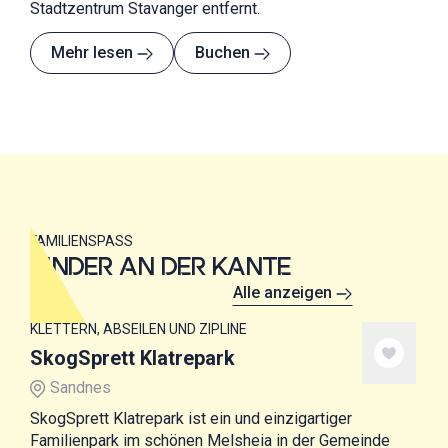
Stadtzentrum Stavanger entfernt.
Mehr lesen
Buchen
FAMILIENSPASS
KINDER AN DER KANTE
Alle anzeigen
KLETTERN, ABSEILEN UND ZIPLINE
SkogSprett Klatrepark
Sandnes
SkogSprett Klatrepark ist ein und einzigartiger
Familienpark im schönen Melsheia in der Gemeinde