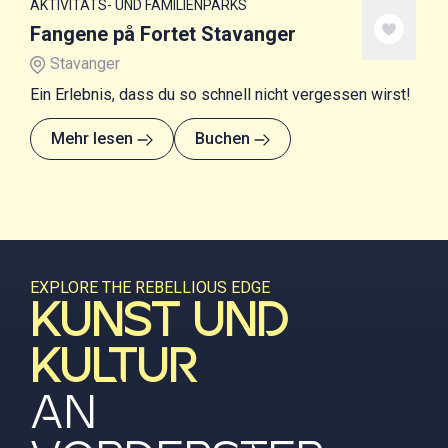
AKTIVITÄTS- UND FAMILIENPARKS
Fangene på Fortet Stavanger
Stavanger
Ein Erlebnis, dass du so schnell nicht vergessen wirst!
Mehr lesen
Buchen
EXPLORE THE REBELLIOUS EDGE
KUNST UND
KULTUR
AN