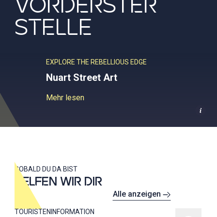
VORDERSTER
STELLE
EXPLORE THE REBELLIOUS EDGE
Nuart Street Art
Mehr lesen
SOBALD DU DA BIST
HELFEN WIR DIR
Alle anzeigen
TOURISTENINFORMATION