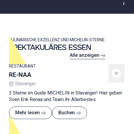
KULINARISCHE EXZELLENZ UND MICHELIN-STERNE
SPEKTAKULÄRES ESSEN
Alle anzeigen
RESTAURANT
RE-NAA
Stavanger
3 Sterne im Guide MICHELIN in Stavanger! Hier geben
Sven Erik Renaa und Team ihr Allerbestes.
Mehr lesen
Buchen