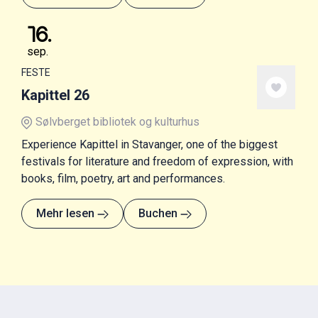
16
.
sep.
FESTE
Kapittel 26
Sølvberget bibliotek og kulturhus
Experience Kapittel in Stavanger, one of the biggest
festivals for literature and freedom of expression, with
books, film, poetry, art and performances.
Mehr lesen
Buchen