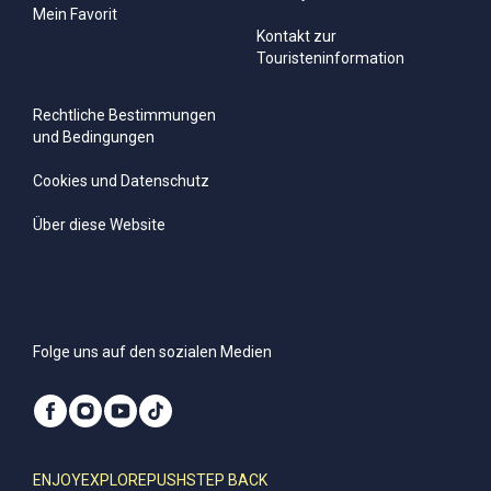
Mein Favorit
Kontakt zur
Touristeninformation
Rechtliche Bestimmungen
und Bedingungen
Cookies und Datenschutz
Über diese Website
Folge uns auf den sozialen Medien
ENJOY
EXPLORE
PUSH
STEP BACK