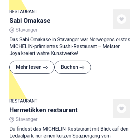
RESTAURANT
Sabi Omakase
Stavanger
Das Sabi Omakase in Stavanger war Norwegens erstes
MICHELIN-prämiertes Sushi-Restaurant – Meister
Joya kreiert wahre Kunstwerke!
Mehr lesen
Buchen
RESTAURANT
Hermetikken restaurant
Stavanger
Du findest das MICHELIN-Restaurant mit Blick auf den
Ledaalpark, nur einen kurzen Spaziergang vom