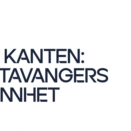
 KANTEN:
TAVANGERS
NNHET