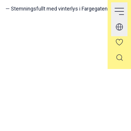
—
Stemningsfullt med vinterlys i Fargegaten