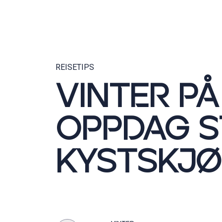
REISETIPS
VINTER PÅ
OPPDAG S
KYSTSKJØ