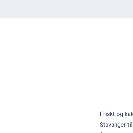
Friskt og kal
Stavanger ti