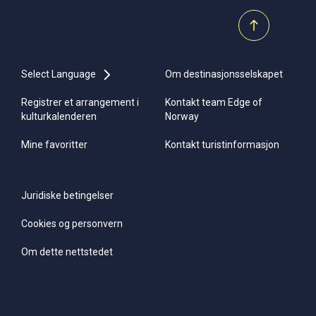
Select Language
Om destinasjonsselskapet
Registrer et arrangement i
Kontakt team Edge of
kulturkalenderen
Norway
Mine favoritter
Kontakt turistinformasjon
Juridiske betingelser
Cookies og personvern
Om dette nettstedet