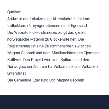
Quellen:
Artikel in der Lokalzeitung Aftenbladet:
I fjor kom
trollpikken, i år synger steinene rundt Egersund.
Die Website klokkesteiner.no
zeigt das ganze
norwegische Material zu Glockensteinen. Die
Registrierung ist eine Zusammenarbeit zwischen
Magma Geopark und dem Musikarchäologen Gjermund
Kolltveit. Das Projekt wird vom Kulturrat und dem
Norwegischen Zentrum für Volksmusik und Volkstanz
unterstützt.
Die Gemeinde Egersund und Magma Geopark