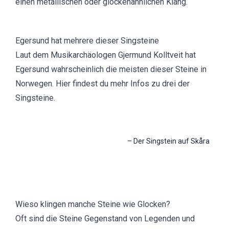
einen metallischen oder glockenähnlichen Klang.
Egersund hat mehrere dieser Singsteine
Laut dem
Musikarchäologen Gjermund Kolltveit hat
Egersund wahrscheinlich die meisten dieser Steine in
Norwegen
. Hier findest du mehr Infos zu drei der
Singsteine.
–
Der Singstein auf Skåra
Wieso klingen manche Steine wie Glocken?
Oft sind die Steine Gegenstand von Legenden und