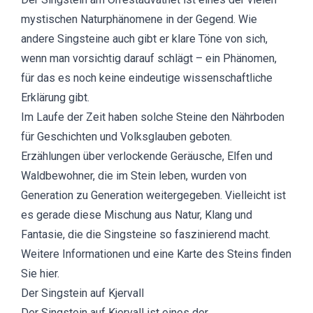
mystischen Naturphänomene in der Gegend. Wie
andere Singsteine auch gibt er klare Töne von sich,
wenn man vorsichtig darauf schlägt – ein Phänomen,
für das es noch keine eindeutige wissenschaftliche
Erklärung gibt.
Im Laufe der Zeit haben solche Steine den Nährboden
für Geschichten und Volksglauben geboten.
Erzählungen über verlockende Geräusche, Elfen und
Waldbewohner, die im Stein leben, wurden von
Generation zu Generation weitergegeben. Vielleicht ist
es gerade diese Mischung aus Natur, Klang und
Fantasie, die die Singsteine so faszinierend macht.
Weitere Informationen und eine Karte des Steins finden
Sie hier.
Der Singstein auf Kjervall
Der Singstein auf Kjervall ist eines der