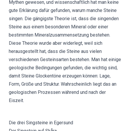
Mythen gewesen, und wissenschaftlich hat man keine
gute Erklärung dafür gefunden, warum manche Steine
singen. Die gängigste Theorie ist, dass die singenden
Steine aus einem besonderen Mineral oder einer
bestimmten Mineralzusammensetzung bestehen.
Diese Theorie wurde aber widerlegt, weil sich
herausgestellt hat, dass die Steine aus vielen
verschiedenen Gesteinsarten bestehen. Man hat einige
geologische Bedingungen gefunden, die wichtig sind,
damit Steine Glockentöne erzeugen können: Lage,
Form, Größe und Struktur. Wahrscheinlich liegt das an
geologischen Prozessen während und nach der
Eiszeit.
Die drei Singsteine in Egersund
Der Singstein auf Skåra