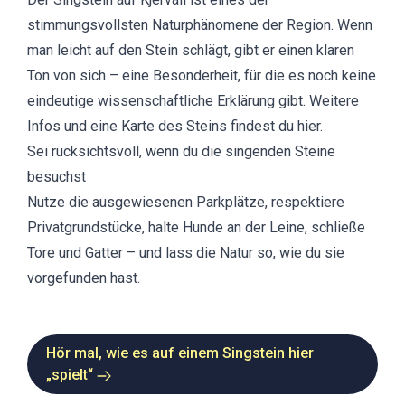
stimmungsvollsten Naturphänomene der Region. Wenn
man leicht auf den Stein schlägt, gibt er einen klaren
Ton von sich – eine Besonderheit, für die es noch keine
eindeutige wissenschaftliche Erklärung gibt.
Weitere
Infos und eine Karte des Steins findest du hier.
Sei rücksichtsvoll, wenn du die singenden Steine
besuchst
Nutze die ausgewiesenen Parkplätze, respektiere
Privatgrundstücke, halte Hunde an der Leine, schließe
Tore und Gatter – und lass die Natur so, wie du sie
vorgefunden hast.
Hör mal, wie es auf einem Singstein hier
„spielt“