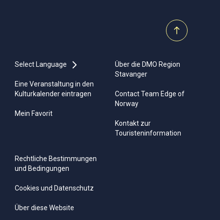
Select Language
Über die DMO Region
Stavanger
Eine Veranstaltung in den
Kulturkalender eintragen
Contact Team Edge of
Norway
Mein Favorit
Kontakt zur
Touristeninformation
Rechtliche Bestimmungen
und Bedingungen
Cookies und Datenschutz
Über diese Website