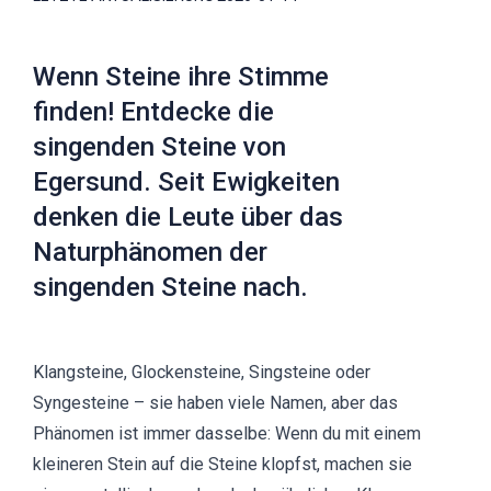
Wenn Steine ihre Stimme
finden! Entdecke die
singenden Steine von
Egersund. Seit Ewigkeiten
denken die Leute über das
Naturphänomen der
singenden Steine nach.
Klangsteine, Glockensteine, Singsteine oder
Syngesteine – sie haben viele Namen, aber das
Phänomen ist immer dasselbe: Wenn du mit einem
kleineren Stein auf die Steine klopfst, machen sie