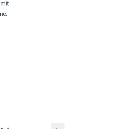
 mit
ne.