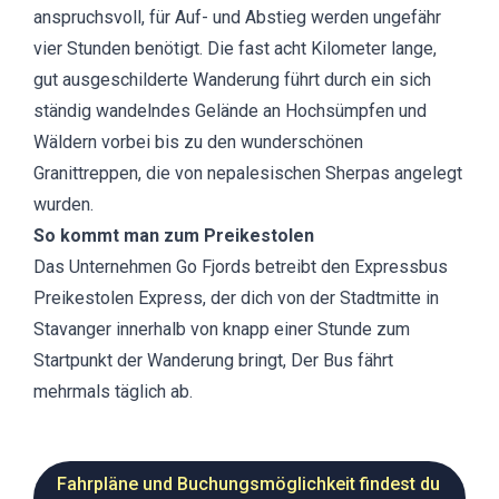
anspruchsvoll, für Auf- und Abstieg werden ungefähr
vier Stunden benötigt. Die fast acht Kilometer lange,
gut ausgeschilderte Wanderung führt durch ein sich
ständig wandelndes Gelände an Hochsümpfen und
Wäldern vorbei bis zu den wunderschönen
Granittreppen, die von nepalesischen Sherpas angelegt
wurden.
So kommt man zum Preikestolen
Das Unternehmen Go Fjords betreibt den Expressbus
Preikestolen Express, der dich von der Stadtmitte in
Stavanger innerhalb von knapp einer Stunde zum
Startpunkt der Wanderung bringt, Der Bus fährt
mehrmals täglich ab.
Fahrpläne und Buchungsmöglichkeit findest du