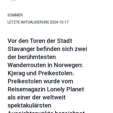
SOMMER
LETZTE AKTUALISIERUNG
2024-10-17
Vor den Toren der Stadt
Stavanger befinden sich zwei
der berühmtesten
Wanderrouten in Norwegen:
Kjerag und Preikestolen.
Preikestolen wurde vom
Reisemagazin Lonely Planet
als einer der weltweit
spektakulärsten