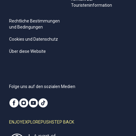
Touristeninformation
Rechtliche Bestimmungen
und Bedingungen
Cookies und Datenschutz
Über diese Website
Folge uns auf den sozialen Medien
ENJOY
EXPLORE
PUSH
STEP BACK