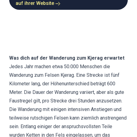
auf ihrer Website
Was dich auf der Wanderung zum Kjerag erwartet
Jedes Jahr machen etwa 50.000 Menschen die
Wanderung zum Felsen Kjerag. Eine Strecke ist fünf
Kilometer lang, der Höhenunterschied beträgt 600
Meter. Die Dauer der Wanderung variiert, aber als gute
Faustregel gilt, pro Strecke drei Stunden anzusetzen.
Die Wanderung mit einigen intensiven Anstiegen und
teilweise rutschigen Felsen kann ziemlich anstrengend
sein. Entlang einiger der anspruchsvollsten Teile
wurden Ketten in den Fels eingelassen, um das