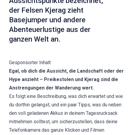
Aussichtspunkte bezeichnet,
der Felsen Kjerag zieht
Basejumper und andere
Abenteuerlustige aus der
ganzen Welt an.
Gesponsorter Inhalt:
Egal, ob dich die Aussicht, die Landschaft oder der
Hype anzieht – Preikestolen und Kjerag sind die
Anstrengungen der Wanderung wert.
Es folgt eine Beschreibung, was dich erwartet und wie
du dorthin gelangst, und ein paar Tipps, was du neben
den voll geladenen Akkus in deinem Tagesrucksack
mitnehmen solltest, um sicherzustellen, dass deine
Telefonkamera das ganze Klicken und Filmen