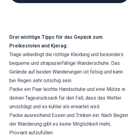
Drei wichtige Tipps für das Gepäck zum
Preikestolen and Kjerag:
Trage unbedingt die richtige Kleidung und besonders
bequeme und strapazierfähige Wanderschuhe. Das
Gelände auf beiden Wanderungen ist felsig und kann
bei Regen sehr rutschig sein.
Packe ein Paar leichte Handschuhe und eine Mütze in
deinen Tagesrucksack für den Fall, dass das Wetter
umschlägt und es kühler als erwartet wird.
Packe ausreichend Essen und Trinken ein. Nach Beginn
der Wanderung gibt es keine Möglichkeit mehr,
Proviant aufzufüllen.