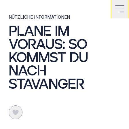
NÜTZLICHE INFORMATIONEN
PLANE IM
VORAUS: SO
KOMMST DU
NACH
STAVANGER