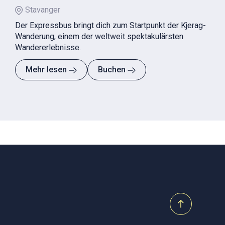
Stavanger
Der Expressbus bringt dich zum Startpunkt der Kjerag-
Wanderung, einem der weltweit spektakulärsten
Wandererlebnisse.
Mehr lesen
Buchen