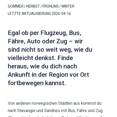
SOMMER
HERBST
FRÜHLING
WINTER
LETZTE AKTUALISIERUNG
2026-04-16
Egal ob per Flugzeug, Bus,
Fähre, Auto oder Zug – wir
sind nicht so weit weg, wie du
vielleicht denkst. Finde
heraus, wie du dich nach
Ankunft in der Region vor Ort
fortbewegen kannst.
Von anderen norwegischen Städten aus kommst du
nach Stavanger und Sandnes mit Bus, Fähre und Zug