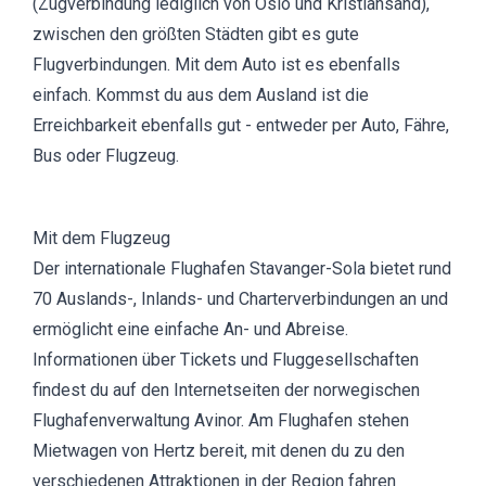
(Zugverbindung lediglich von Oslo und Kristiansand),
zwischen den größten Städten gibt es gute
Flugverbindungen. Mit dem Auto ist es ebenfalls
einfach. Kommst du aus dem Ausland ist die
Erreichbarkeit ebenfalls gut - entweder per Auto, Fähre,
Bus oder Flugzeug.
Mit dem Flugzeug
Der internationale Flughafen Stavanger-Sola bietet rund
70 Auslands-, Inlands- und Charterverbindungen an und
ermöglicht eine einfache An- und Abreise.
Informationen über Tickets und Fluggesellschaften
findest du auf den Internetseiten der norwegischen
Flughafenverwaltung
Avinor
. Am Flughafen stehen
Mietwagen von
Hertz
bereit, mit denen du zu den
verschiedenen Attraktionen in der Region fahren