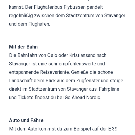
kannst. Der Flughafenbus
Flybussen
pendelt
regelmäßig zwischen dem Stadtzentrum von Stavanger
und dem Flughafen.
Mit der Bahn
Die Bahnfahrt von Oslo oder Kristiansand nach
Stavanger ist eine sehr empfehlenswerte und
entspannende Reisevariante. Genieße die schöne
Landschaft beim Blick aus dem Zugfenster und steige
direkt im Stadtzentrum von Stavanger aus. Fahrpläne
und Tickets findest du bei
Go Ahead Nordic.
Auto und Fähre
Mit dem Auto kommst du zum Beispiel auf der E 39