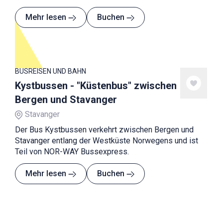
Mehr lesen
Buchen
BUSREISEN UND BAHN
Kystbussen - "Küstenbus" zwischen
Bergen und Stavanger
Stavanger
Der Bus Kystbussen verkehrt zwischen Bergen und
Stavanger entlang der Westküste Norwegens und ist
Teil von NOR-WAY Bussexpress.
Mehr lesen
Buchen