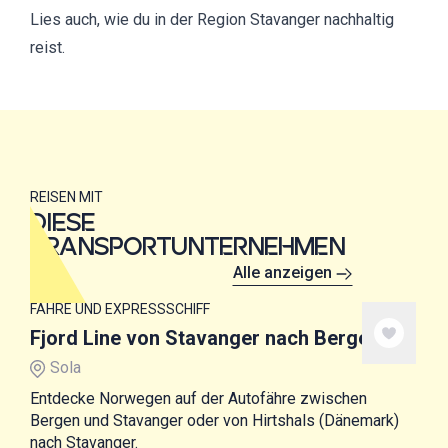
Lies auch,
wie du in der Region Stavanger nachhaltig
reist.
REISEN MIT
DIESE
TRANSPORTUNTERNEHMEN
Alle anzeigen
FÄHRE UND EXPRESSSCHIFF
Fjord Line von Stavanger nach Bergen
Sola
Entdecke Norwegen auf der Autofähre zwischen
Bergen und Stavanger oder von Hirtshals (Dänemark)
nach Stavanger.