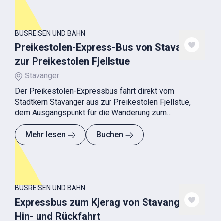
BUSREISEN UND BAHN
Preikestolen-Express-Bus von Stavanger
zur Preikestolen Fjellstue
Stavanger
Der Preikestolen-Expressbus fährt direkt vom
Stadtkern Stavanger aus zur Preikestolen Fjellstue,
dem Ausgangspunkt für die Wanderung zum
Preikestolen
Mehr lesen
Buchen
BUSREISEN UND BAHN
Expressbus zum Kjerag von Stavanger,
Hin- und Rückfahrt