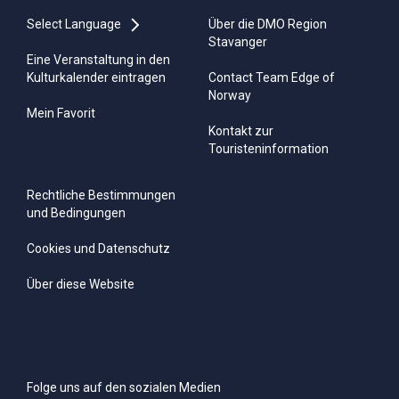
Select Language
Über die DMO Region
Stavanger
Eine Veranstaltung in den
Kulturkalender eintragen
Contact Team Edge of
Norway
Mein Favorit
Kontakt zur
Touristeninformation
Rechtliche Bestimmungen
und Bedingungen
Cookies und Datenschutz
Über diese Website
Folge uns auf den sozialen Medien