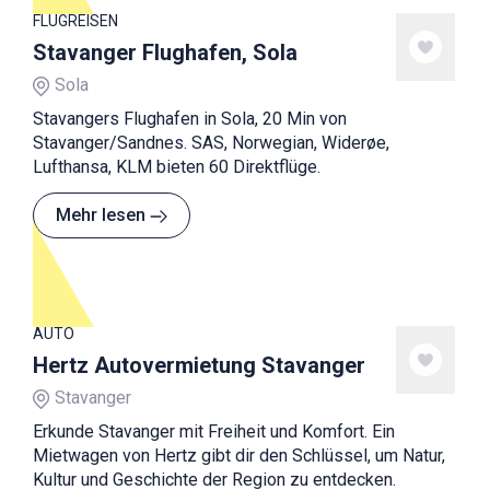
FLUGREISEN
Stavanger Flughafen, Sola
Sola
Stavangers Flughafen in Sola, 20 Min von
Stavanger/Sandnes. SAS, Norwegian, Widerøe,
Lufthansa, KLM bieten 60 Direktflüge.
Mehr lesen
AUTO
Hertz Autovermietung Stavanger
Stavanger
Erkunde Stavanger mit Freiheit und Komfort. Ein
Mietwagen von Hertz gibt dir den Schlüssel, um Natur,
Kultur und Geschichte der Region zu entdecken.