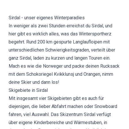
Sirdal - unser eigenes Winterparadies
In weniger als zwei Stunden erreichst du Sirdal, und
hier gibt es wirklich alles, was das Wintersportherz
begehrt. Rund 200 km gespurte Langlaufloipen mit
unterschiedlichen Schwierigkeitsgraden, verteilt über
ganz Sirdal, laden zu kurzen und langen Touren ein.
Mach es wie die Norweger und packe deinen Rucksack
mit dem Schokoriegel Kvikklunsj und Orangen, nimm
deine Skier und dann los!
Skigebiete in Sirdal
Mit insgesamt vier Skigebieten gibt es auch für
diejenigen, die lieber Abfahrt machen oder Snowboard
fahren, viel Auswahl. Das Skizentrum Sirdal verfügt
über eigene Kinderbereiche und Wärmestuben, in