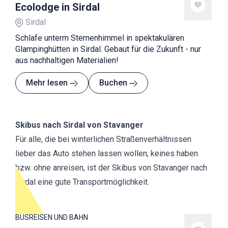
Ecolodge in Sirdal
Sirdal
Schlafe unterm Sternenhimmel in spektakulären
Glampinghütten in Sirdal. Gebaut für die Zukunft - nur
aus nachhaltigen Materialien!
Mehr lesen
Buchen
Skibus nach Sirdal von Stavanger
Für alle, die bei winterlichen Straßenverhältnissen
lieber das Auto stehen lassen wollen, keines haben
bzw. ohne anreisen, ist der Skibus von Stavanger nach
Sirdal eine gute Transportmöglichkeit.
BUSREISEN UND BAHN