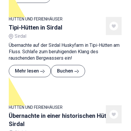
HÜTTEN UND FERIENHÄUSER
Tipi-Hütten in Sirdal
Sirdal
Übernachte auf der Sirdal Huskyfarm in Tipi-Hütten am
Fluss. Schlafe zum beruhigenden Klang des
rauschenden Bergwassers ein!
Mehr lesen
Buchen
HÜTTEN UND FERIENHÄUSER
Übernachte in einer historischen Hütte in
Sirdal