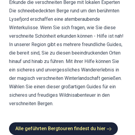
Erkunde die verschneiten Berge mit lokalen Experten
Die schneebedeckten Berge rund um den berühmten
Lysefjord erschaffen eine atemberaubende
Winterkulisse. Wenn Sie sich fragen, wie Sie diese
verschneite Schönheit erkunden können - Hilfe ist nah!
In unserer Region gibt es mehrere freundliche Guides,
die bereit sind, Sie zu diesen beeindruckenden Orten
hinauf und hinab zu führen. Mit ihrer Hilfe können Sie
ein sicheres und unvergessliches Wandererlebnis in
der magisch verschneiten Winterlandschaft genießen.
Wählen Sie einen dieser großartigen Guides für ein
sicheres und freudiges Wildnisabenteuer in den
verschneiten Bergen.
Alle geführten Bergtouren findest du hier