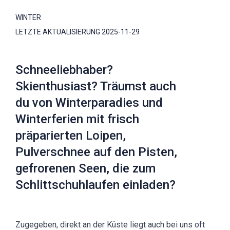
WINTER
LETZTE AKTUALISIERUNG
2025-11-29
Schneeliebhaber?
Skienthusiast? Träumst auch
du von Winterparadies und
Winterferien mit frisch
präparierten Loipen,
Pulverschnee auf den Pisten,
gefrorenen Seen, die zum
Schlittschuhlaufen einladen?
Zugegeben, direkt an der Küste liegt auch bei uns oft