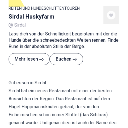
REITEN UND HUNDESCHLITTENTOUREN
Sirdal Huskyfarm
Sirdal
Lass dich von der Schnelligkeit begeistern, mit der die
Hunde über die schneebedeckten Weiten rennen. Finde
Ruhe in der absoluten Stille der Berge.
Mehr lesen
Buchen
Gut essen in Sirdal
Sirdal hat ein neues Restaurant mit einer der besten
Aussichten der Region. Das Restaurant ist auf dem
Hügel Hoppmannsknuten gebaut, der von den
Einheimischen schon immer Slottet (das Schloss)
genannt wurde. Und genau dies ist auch der Name des