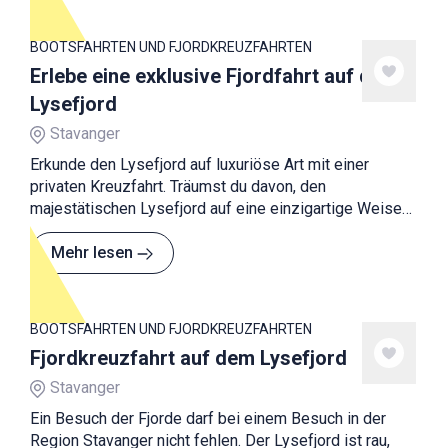
BOOTSFAHRTEN UND FJORDKREUZFAHRTEN
Erlebe eine exklusive Fjordfahrt auf dem
Lysefjord
Stavanger
Erkunde den Lysefjord auf luxuriöse Art mit einer
privaten Kreuzfahrt. Träumst du davon, den
majestätischen Lysefjord auf eine einzigartige Weise
zu erleben?
Mehr lesen
BOOTSFAHRTEN UND FJORDKREUZFAHRTEN
Fjordkreuzfahrt auf dem Lysefjord
Stavanger
Ein Besuch der Fjorde darf bei einem Besuch in der
Region Stavanger nicht fehlen. Der Lysefjord ist rau,