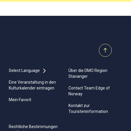
Select Language
Über die DMO Region
Stavanger
Eine Veranstaltung in den
Kulturkalender eintragen
Contact Team Edge of
Norway
Mein Favorit
Kontakt zur
Touristeninformation
Rechtliche Bestimmungen