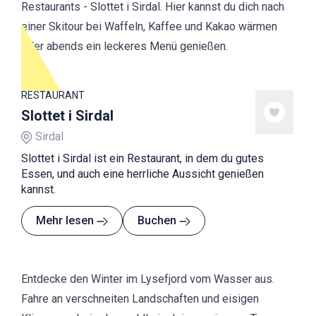
Restaurants - Slottet i Sirdal. Hier kannst du dich nach
einer Skitour bei Waffeln, Kaffee und Kakao wärmen
oder abends ein leckeres Menü genießen.
RESTAURANT
Slottet i Sirdal
Sirdal
Slottet i Sirdal ist ein Restaurant, in dem du gutes
Essen, und auch eine herrliche Aussicht genießen
kannst.
Mehr lesen
Buchen
Entdecke den Winter im Lysefjord vom Wasser aus.
Fahre an verschneiten Landschaften und eisigen