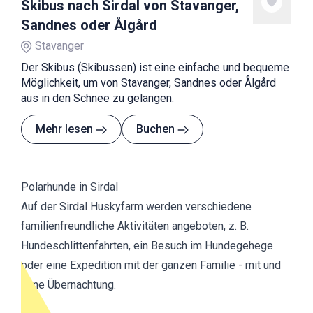
Skibus nach Sirdal von Stavanger,
Sandnes oder Ålgård
Stavanger
Der Skibus (Skibussen) ist eine einfache und bequeme
Möglichkeit, um von Stavanger, Sandnes oder Ålgård
aus in den Schnee zu gelangen.
Mehr lesen
Buchen
Polarhunde in Sirdal
Auf der Sirdal Huskyfarm werden verschiedene
familienfreundliche Aktivitäten angeboten, z. B.
Hundeschlittenfahrten, ein Besuch im Hundegehege
oder eine Expedition mit der ganzen Familie - mit und
ohne Übernachtung.