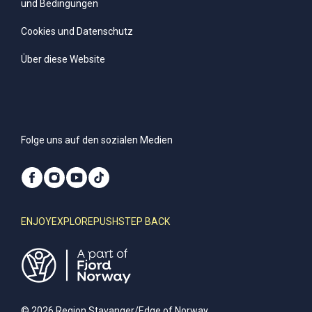
und Bedingungen
Cookies und Datenschutz
Über diese Website
Folge uns auf den sozialen Medien
ENJOY
EXPLORE
PUSH
STEP BACK
© 2026 Region Stavanger/Edge of Norway.