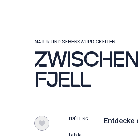
NATUR UND SEHENSWÜRDIGKEITEN
ZWISCHEN
FJELL
FRÜHLING
Entdecke d
Letzte