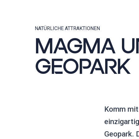
NATÜRLICHE ATTRAKTIONEN
MAGMA U
GEOPARK
Komm mit 
einzigart
Geopark. 