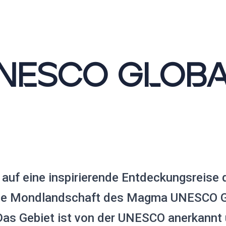
NESCO GLOBA
auf eine inspirierende Entdeckungsreise 
ige Mondlandschaft des Magma UNESCO G
Das Gebiet ist von der UNESCO anerkannt 