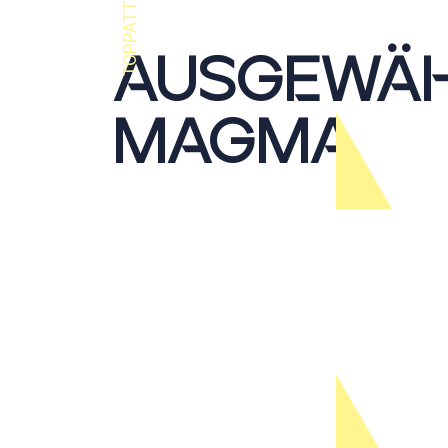
AUSGEWÄHL
MAGMA