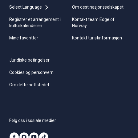
Select Language
Om destinasjonsselskapet
Registrer et arrangement i
Kontakt team Edge of
kulturkalenderen
Norway
Mine favoritter
Kontakt turistinformasjon
Juridiske betingelser
Cookies og personvern
Om dette nettstedet
Følg oss i sosiale medier