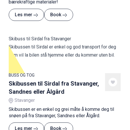
bærekraftige materialer!
Les mer
Book
Skibuss til Sirdal fra Stavanger
Skibussen til Sirdal er enkel og god transport for deg
som vil la bilen stå hjemme eller du kommer uten bil.
BUSS OG TOG
Skibussen til Sirdal fra Stavanger,
Sandnes eller Ålgård
Stavanger
Skibussen er en enkel og grei måte å komme deg til
snøen på fra Stavanger, Sandnes eller Ålgård.
Les mer
Book