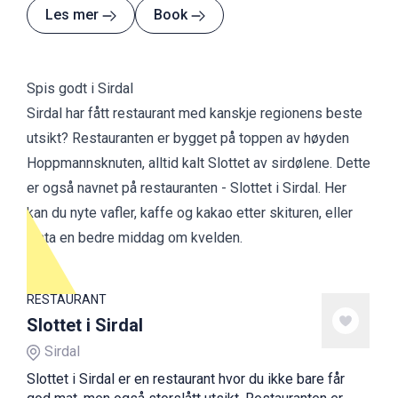
Les mer
Book
Spis godt i Sirdal
Sirdal har fått restaurant med kanskje regionens beste
utsikt? Restauranten er bygget på toppen av høyden
Hoppmannsknuten, alltid kalt Slottet av sirdølene. Dette
er også navnet på restauranten - Slottet i Sirdal. Her
kan du nyte vafler, kaffe og kakao etter skituren, eller
innta en bedre middag om kvelden.
RESTAURANT
Slottet i Sirdal
Sirdal
Slottet i Sirdal er en restaurant hvor du ikke bare får