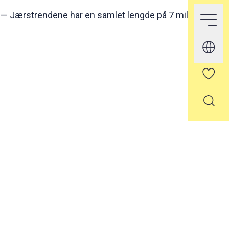
—
Jærstrendene har en samlet lengde på 7 mil