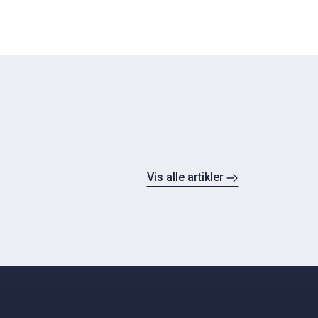
Vis alle artikler