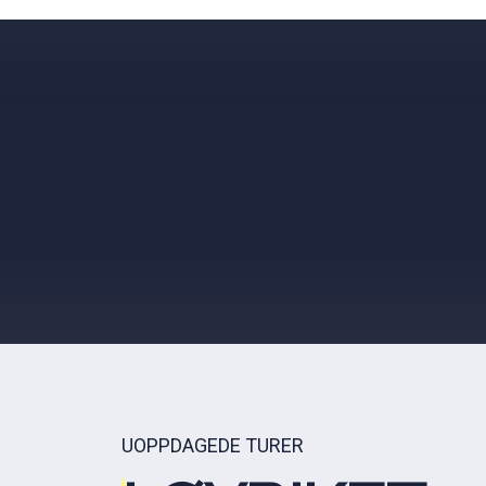
UOPPDAGEDE TURER