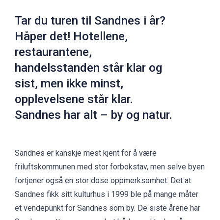
Tar du turen til Sandnes i år?
Håper det! Hotellene,
restaurantene,
handelsstanden står klar og
sist, men ikke minst,
opplevelsene står klar.
Sandnes har alt – by og natur.
Sandnes er kanskje mest kjent for å være
friluftskommunen med stor forbokstav, men selve byen
fortjener også en stor dose oppmerksomhet. Det at
Sandnes fikk sitt kulturhus i 1999 ble på mange måter
et vendepunkt for Sandnes som by. De siste årene har