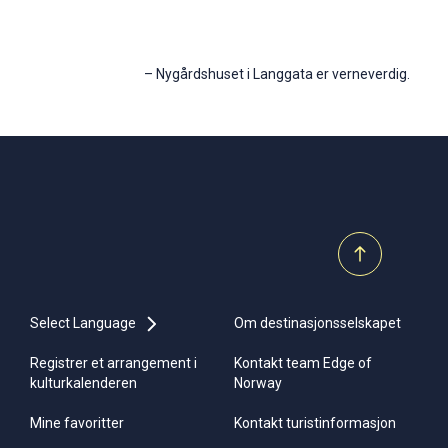
–
Nygårdshuset i Langgata er verneverdig.
Select Language
Om destinasjonsselskapet
Registrer et arrangement i
Kontakt team Edge of
kulturkalenderen
Norway
Mine favoritter
Kontakt turistinformasjon